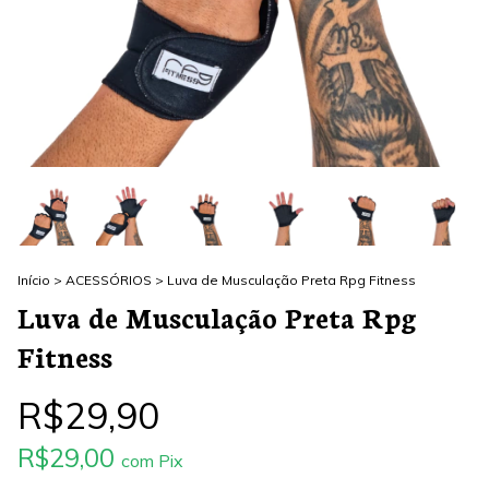
Início
>
ACESSÓRIOS
>
Luva de Musculação Preta Rpg Fitness
Luva de Musculação Preta Rpg
Fitness
R$29,90
R$29,00
com
Pix