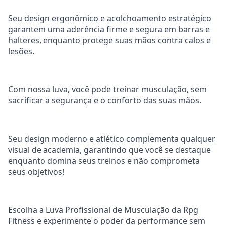
Seu design ergonômico e acolchoamento estratégico
garantem uma aderência firme e segura em barras e
halteres, enquanto protege suas mãos contra calos e
lesões.
Com nossa luva, você pode treinar musculação, sem
sacrificar a segurança e o conforto das suas mãos.
Seu design moderno e atlético complementa qualquer
visual de academia, garantindo que você se destaque
enquanto domina seus treinos e n
ão comprometa
seus objetivos!
Escolha a Luva Profissional de Musculação da Rpg
Fitness e experimente o poder da performance sem