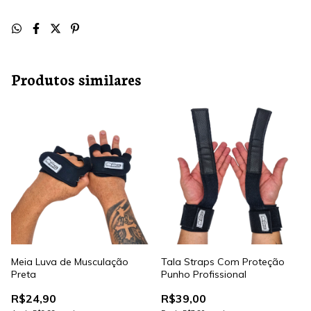
Produtos similares
Meia Luva de Musculação
Tala Straps Com Proteção
Preta
Punho Profissional
R$24,90
R$39,00