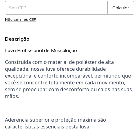
Calcular
Não sei meu CEP
Descrição
Luva Profissional de Musculação :
Construída com o material de poliéster de alta
qualidade, nossa luva oferece durabilidade
excepcional e conforto incomparável, permitindo que
você se concentre totalmente em cada movimento,
sem se preocupar com desconforto ou calos nas suas
mãos.
Aderência superior e proteção máxima são
características essenciais desta luva.