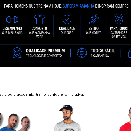
o para academia, treino, corrida e rotina ativa.