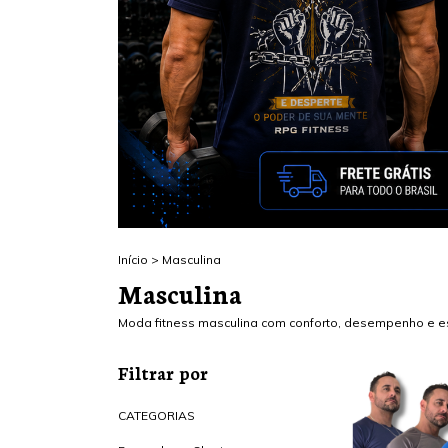
Início
>
Masculina
Masculina
Moda fitness masculina com conforto, desempenho e estil
Filtrar por
CATEGORIAS