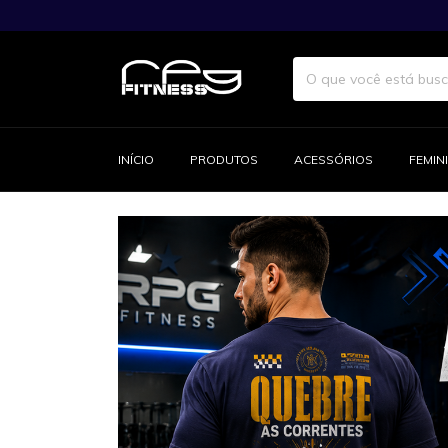
INÍCIO
PRODUTOS
ACESSÓRIOS
FEMIN