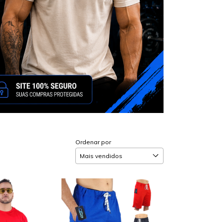
Ordenar por